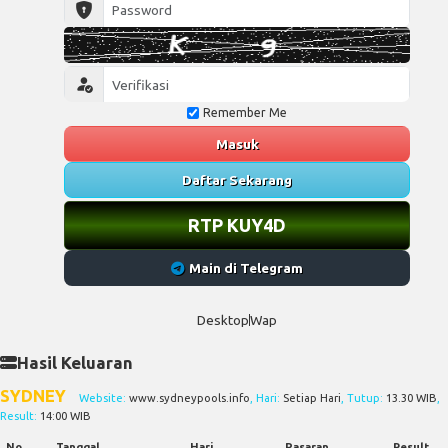
Remember Me
Masuk
Daftar Sekarang
RTP KUY4D
Main di Telegram
Desktop
Wap
Hasil Keluaran
SYDNEY
Website:
www.sydneypools.info
, Hari:
Setiap Hari
, Tutup:
13.30 WIB
,
Result:
14:00 WIB
No
Tanggal
Hari
Pasaran
Result