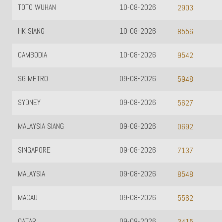
TOTO WUHAN
10-08-2026
2903
HK SIANG
10-08-2026
8556
CAMBODIA
10-08-2026
9542
SG METRO
09-08-2026
5948
SYDNEY
09-08-2026
5627
MALAYSIA SIANG
09-08-2026
0692
SINGAPORE
09-08-2026
7137
MALAYSIA
09-08-2026
8548
MACAU
09-08-2026
5562
QATAR
09-08-2026
3415