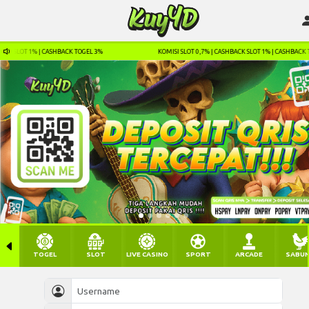
 SLOT 1% | CASHBACK TOGEL 3%
KOMISI SLOT 0,7% | CASHBACK SLOT 1% | CASHBACK TOGE
TOGEL
SLOT
LIVE CASINO
SPORT
ARCADE
SABU