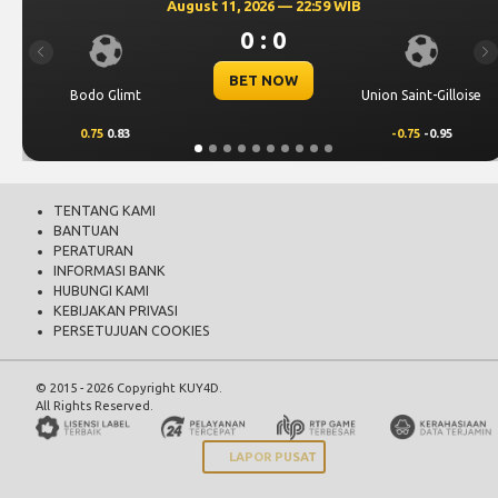
August 11, 2026 — 22:59 WIB
0 : 0
Previous
Ne
BET NOW
mt
Union Saint-Gilloise
Sevilla
-0.75
-0.95
0.25
0.95
TENTANG KAMI
BANTUAN
PERATURAN
INFORMASI BANK
HUBUNGI KAMI
KEBIJAKAN PRIVASI
PERSETUJUAN COOKIES
© 2015 - 2026 Copyright KUY4D.
All Rights Reserved.
LAPOR PUSAT